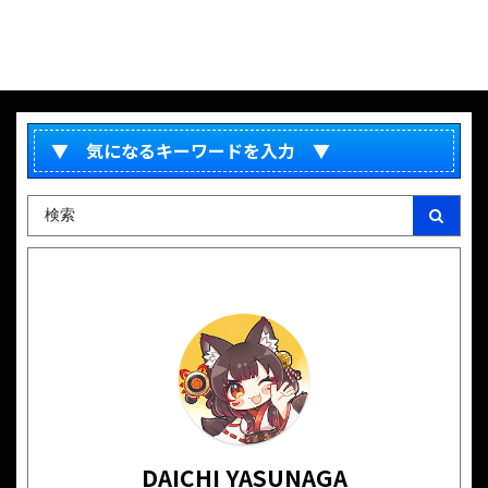
▼ 気になるキーワードを入力 ▼
DAICHI YASUNAGA