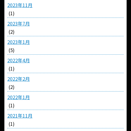
2023年11月
(1)
2023年7月
(2)
2023年1月
(5)
2022年4月
(1)
2022年2月
(2)
2022年1月
(1)
2021年11月
(1)