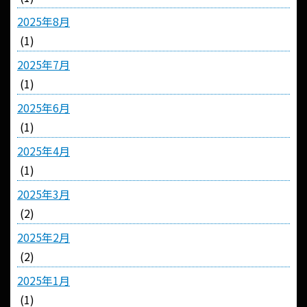
2025年8月
(1)
2025年7月
(1)
2025年6月
(1)
2025年4月
(1)
2025年3月
(2)
2025年2月
(2)
2025年1月
(1)