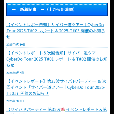
ー 新着記事 ー（上から新着順）
【イベントレポ＋告知】サイバー道ツアー｜CyberDo
Tour 2025-T#02 レポート & 2025-T#03 開催のお知ら
せ
2025年9月10日
【イベントレポート＆次回告知】サイバー道ツアー｜
CyberDo Tour 2025 T#01 レポート & T#02 開催のお知
らせ
2025年8月7日
【イベントレポート】第33波サイバドパーティー ＆ 次
回イベント「サイバー道ツアー｜CyberDo Tour 2025-
T#01」開催のお知らせ
2025年7月3日
【サイバドパーティー 第32波
イベントレポート＆第