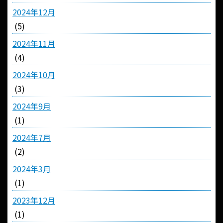
2024年12月
(5)
2024年11月
(4)
2024年10月
(3)
2024年9月
(1)
2024年7月
(2)
2024年3月
(1)
2023年12月
(1)