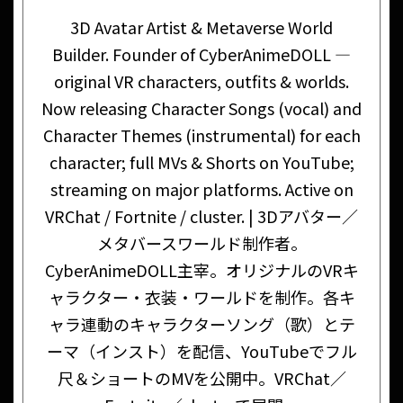
3D Avatar Artist & Metaverse World
Builder. Founder of CyberAnimeDOLL —
original VR characters, outfits & worlds.
Now releasing Character Songs (vocal) and
Character Themes (instrumental) for each
character; full MVs & Shorts on YouTube;
streaming on major platforms. Active on
VRChat / Fortnite / cluster. | 3Dアバター／
メタバースワールド制作者。
CyberAnimeDOLL主宰。オリジナルのVRキ
ャラクター・衣装・ワールドを制作。各キ
ャラ連動のキャラクターソング（歌）とテ
ーマ（インスト）を配信、YouTubeでフル
尺＆ショートのMVを公開中。VRChat／