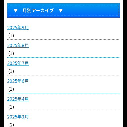
▼ 月別アーカイブ ▼
2025年9月
(1)
2025年8月
(1)
2025年7月
(1)
2025年6月
(1)
2025年4月
(1)
2025年3月
(2)