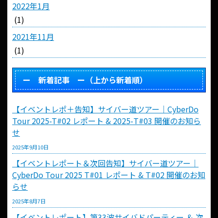
2022年1月
(1)
2021年11月
(1)
ー 新着記事 ー（上から新着順）
【イベントレポ＋告知】サイバー道ツアー｜CyberDo
Tour 2025-T#02 レポート & 2025-T#03 開催のお知ら
せ
2025年9月10日
【イベントレポート＆次回告知】サイバー道ツアー｜
CyberDo Tour 2025 T#01 レポート & T#02 開催のお知
らせ
2025年8月7日
【イベントレポート】第33波サイバドパーティー ＆ 次