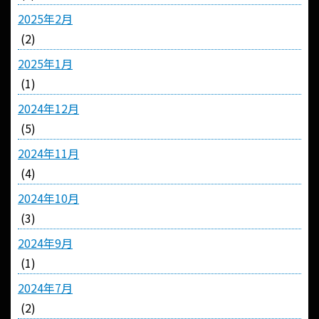
2025年2月
(2)
2025年1月
(1)
2024年12月
(5)
2024年11月
(4)
2024年10月
(3)
2024年9月
(1)
2024年7月
(2)