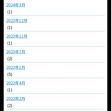
2024年3月
(1)
2023年12月
(1)
2023年11月
(1)
2023年7月
(2)
2023年1月
(5)
2022年4月
(1)
2022年2月
(2)