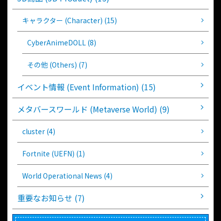
キャラクター (Character) (15)
CyberAnimeDOLL (8)
その他 (Others) (7)
イベント情報 (Event Information) (15)
メタバースワールド (Metaverse World) (9)
cluster (4)
Fortnite (UEFN) (1)
World Operational News (4)
重要なお知らせ (7)