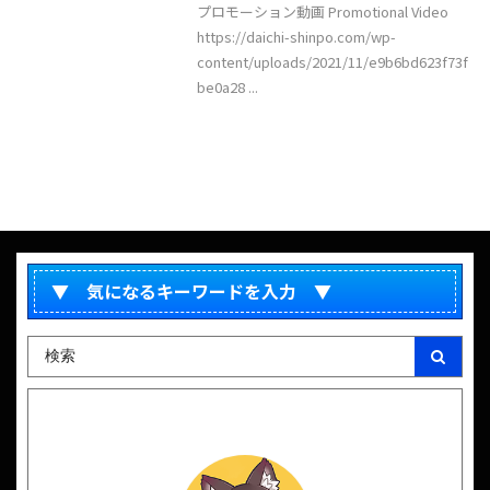
プロモーション動画 Promotional Video
https://daichi-shinpo.com/wp-
content/uploads/2021/11/e9b6bd623f73f
be0a28 ...
▼ 気になるキーワードを入力 ▼