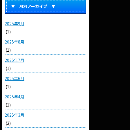
▼ 月別アーカイブ ▼
2025年9月
(1)
2025年8月
(1)
2025年7月
(1)
2025年6月
(1)
2025年4月
(1)
2025年3月
(2)