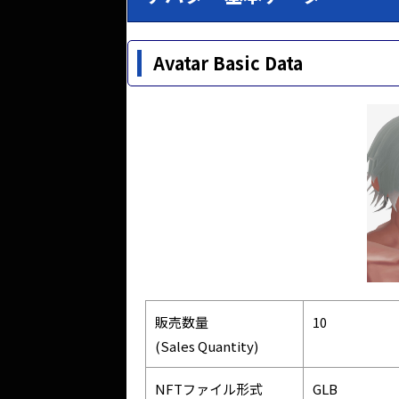
Avatar Basic Data
販売数量
10
(Sales Quantity)
NFTファイル形式
GLB