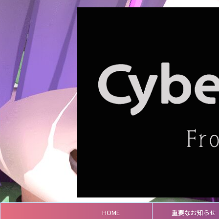
HOME
重要なお知らせ