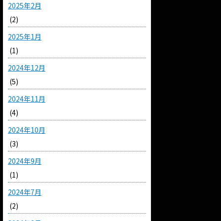
2025年2月
(2)
2025年1月
(1)
2024年12月
(5)
2024年11月
(4)
2024年10月
(3)
2024年9月
(1)
2024年7月
(2)