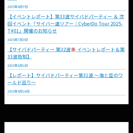
2025年8月7日
【イベントレポート】第33波サイバドパーティー ＆ 次
回イベント「サイバー道ツアー｜CyberDo Tour 2025-
T#01」開催のお知らせ
2025年7月3日
【サイバドパーティー 第32波
イベントレポート＆第
33波告知】
2025年6月1日
【レポート】サイバドパーティー第31波 〜海と空のワ
ールド巡り〜
2025年4月14日