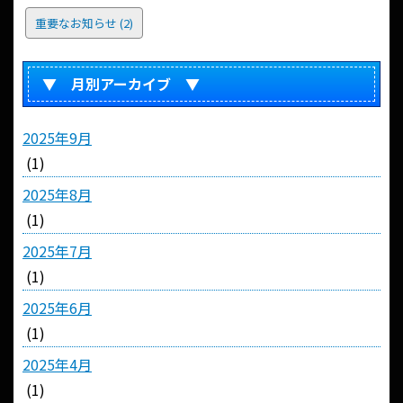
重要なお知らせ
(2)
▼ 月別アーカイブ ▼
2025年9月
(1)
2025年8月
(1)
2025年7月
(1)
2025年6月
(1)
2025年4月
(1)