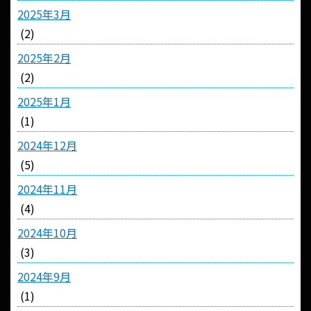
2025年3月
(2)
2025年2月
(2)
2025年1月
(1)
2024年12月
(5)
2024年11月
(4)
2024年10月
(3)
2024年9月
(1)