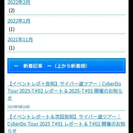
2022年2月
(2)
2022年1月
(1)
2021年11月
(1)
ー 新着記事 ー（上から新着順）
【イベントレポ＋告知】サイバー道ツアー｜CyberDo
Tour 2025-T#02 レポート & 2025-T#03 開催のお知ら
せ
2025年9月10日
【イベントレポート＆次回告知】サイバー道ツアー｜
CyberDo Tour 2025 T#01 レポート & T#02 開催のお知
らせ