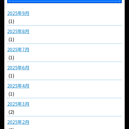
2025年9月
(1)
2025年8月
(1)
2025年7月
(1)
2025年6月
(1)
2025年4月
(1)
2025年3月
(2)
2025年2月