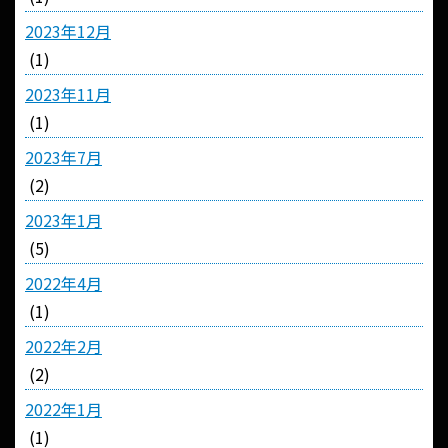
2023年12月
(1)
2023年11月
(1)
2023年7月
(2)
2023年1月
(5)
2022年4月
(1)
2022年2月
(2)
2022年1月
(1)