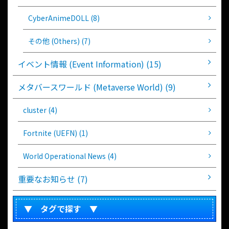
CyberAnimeDOLL (8)
その他 (Others) (7)
イベント情報 (Event Information) (15)
メタバースワールド (Metaverse World) (9)
cluster (4)
Fortnite (UEFN) (1)
World Operational News (4)
重要なお知らせ (7)
▼ タグで探す ▼