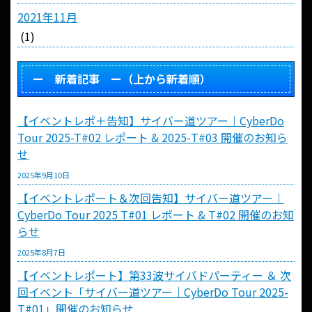
2021年11月
(1)
ー 新着記事 ー（上から新着順）
【イベントレポ＋告知】サイバー道ツアー｜CyberDo
Tour 2025-T#02 レポート & 2025-T#03 開催のお知ら
せ
2025年9月10日
【イベントレポート＆次回告知】サイバー道ツアー｜
CyberDo Tour 2025 T#01 レポート & T#02 開催のお知
らせ
2025年8月7日
【イベントレポート】第33波サイバドパーティー ＆ 次
回イベント「サイバー道ツアー｜CyberDo Tour 2025-
T#01」開催のお知らせ