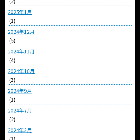
(2)
2025年1月
(1)
2024年12月
(5)
2024年11月
(4)
2024年10月
(3)
2024年9月
(1)
2024年7月
(2)
2024年3月
(1)