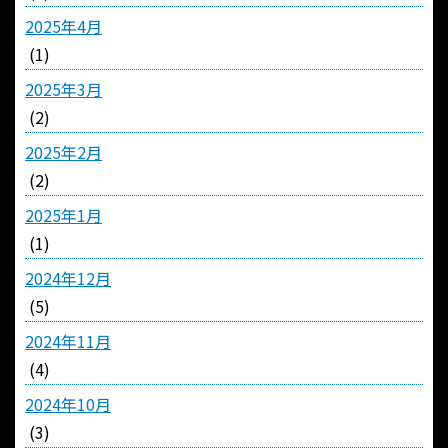
2025年4月
(1)
2025年3月
(2)
2025年2月
(2)
2025年1月
(1)
2024年12月
(5)
2024年11月
(4)
2024年10月
(3)