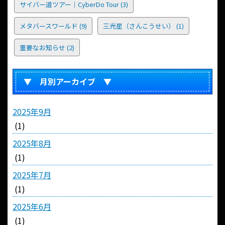
サイバー道ツアー｜CyberDo Tour
(3)
メタバースワールド
(9)
三光星（さんこうせい）
(1)
重要なお知らせ
(2)
▼ 月別アーカイブ ▼
2025年9月
(1)
2025年8月
(1)
2025年7月
(1)
2025年6月
(1)