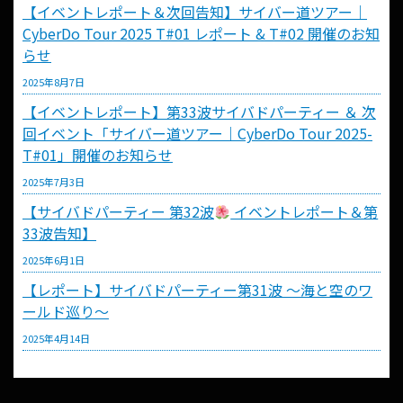
【イベントレポート＆次回告知】サイバー道ツアー｜
CyberDo Tour 2025 T#01 レポート & T#02 開催のお知
らせ
2025年8月7日
【イベントレポート】第33波サイバドパーティー ＆ 次
回イベント「サイバー道ツアー｜CyberDo Tour 2025-
T#01」開催のお知らせ
2025年7月3日
【サイバドパーティー 第32波
イベントレポート＆第
33波告知】
2025年6月1日
【レポート】サイバドパーティー第31波 〜海と空のワ
ールド巡り〜
2025年4月14日