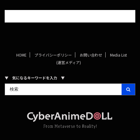
HOME
プライバシーポリシー
お問い合わせ
Media List
(運営メディア)
▼ 気になるキーワードを入力 ▼