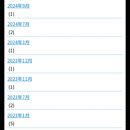
2024年9月
(1)
2024年7月
(2)
2024年3月
(1)
2023年12月
(1)
2023年11月
(1)
2023年7月
(2)
2023年1月
(5)