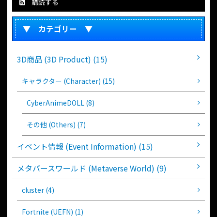
購読する
▼ カテゴリー ▼
3D商品 (3D Product) (15)
キャラクター (Character) (15)
CyberAnimeDOLL (8)
その他 (Others) (7)
イベント情報 (Event Information) (15)
メタバースワールド (Metaverse World) (9)
cluster (4)
Fortnite (UEFN) (1)