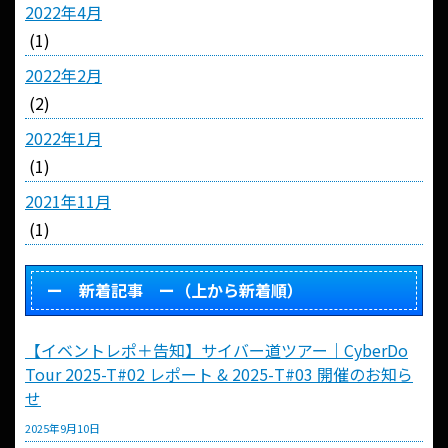
2022年4月
(1)
2022年2月
(2)
2022年1月
(1)
2021年11月
(1)
ー 新着記事 ー（上から新着順）
【イベントレポ＋告知】サイバー道ツアー｜CyberDo
Tour 2025-T#02 レポート & 2025-T#03 開催のお知ら
せ
2025年9月10日