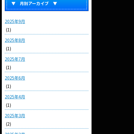
▼ 月別アーカイブ ▼
2025年9月
(1)
2025年8月
(1)
2025年7月
(1)
2025年6月
(1)
2025年4月
(1)
2025年3月
(2)