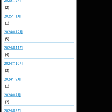
2025年2月
(2)
2025年1月
(1)
2024年12月
(5)
2024年11月
(4)
2024年10月
(3)
2024年9月
(1)
2024年7月
(2)
2024年3月