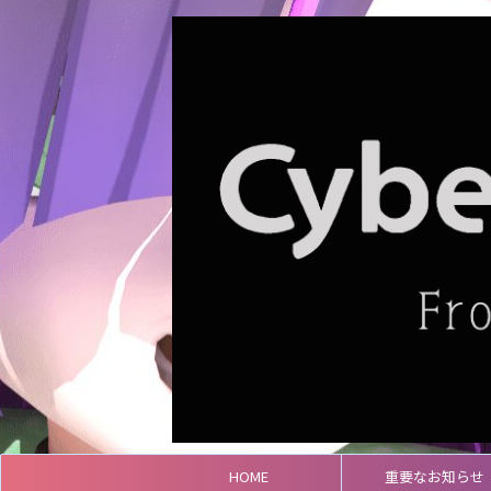
HOME
重要なお知らせ