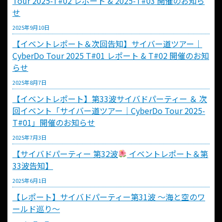
Tour 2025-T#02 レポート & 2025-T#03 開催のお知ら
せ
2025年9月10日
【イベントレポート＆次回告知】サイバー道ツアー｜
CyberDo Tour 2025 T#01 レポート & T#02 開催のお知
らせ
2025年8月7日
【イベントレポート】第33波サイバドパーティー ＆ 次
回イベント「サイバー道ツアー｜CyberDo Tour 2025-
T#01」開催のお知らせ
2025年7月3日
【サイバドパーティー 第32波
イベントレポート＆第
33波告知】
2025年6月1日
【レポート】サイバドパーティー第31波 〜海と空のワ
ールド巡り〜