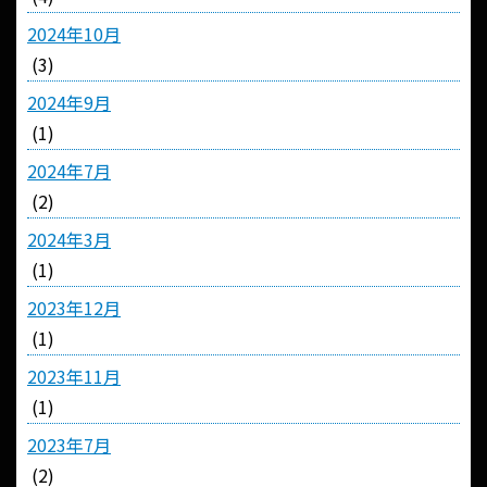
2024年10月
(3)
2024年9月
(1)
2024年7月
(2)
2024年3月
(1)
2023年12月
(1)
2023年11月
(1)
2023年7月
(2)