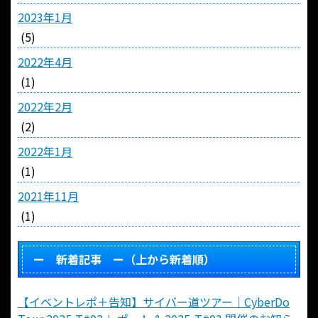
2023年1月
(5)
2022年4月
(1)
2022年2月
(2)
2022年1月
(1)
2021年11月
(1)
ー 新着記事 ー（上から新着順）
【イベントレポ＋告知】サイバー道ツアー｜CyberDo