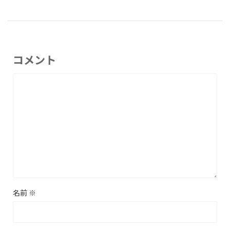
コメント
名前
※