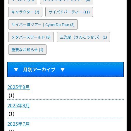
キャラクター
(7)
サイバドパーティー
(11)
サイバー道ツアー｜CyberDo Tour
(3)
メタバースワールド
(9)
三光星（さんこうせい）
(1)
重要なお知らせ
(2)
▼ 月別アーカイブ ▼
2025年9月
(1)
2025年8月
(1)
2025年7月