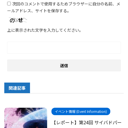
次回のコメントで使用するためブラウザーに自分の名前、メ
ールアドレス、サイトを保存する。
上に表示された文字を入力してください。
関連記事
イベント情報 (Event Information)
【レポート】第24回 サイバドパー