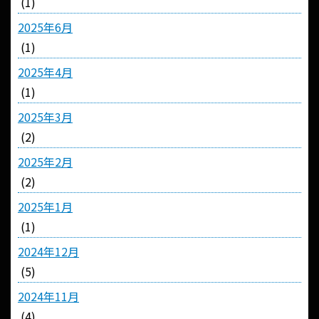
(1)
2025年6月
(1)
2025年4月
(1)
2025年3月
(2)
2025年2月
(2)
2025年1月
(1)
2024年12月
(5)
2024年11月
(4)