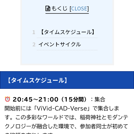
[
CLOSE
]
もくじ
1
【タイムスケジュール】
2
イベントサイクル
【タイムスケジュール】
20:45～21:00（15分間）
：集合
開始前には「ViVid-CAD-Verse」で集合しま
す。この多彩なワールドでは、稲荷神社とモダンテ
クノロジーが融合した環境で、参加者同士が初めて