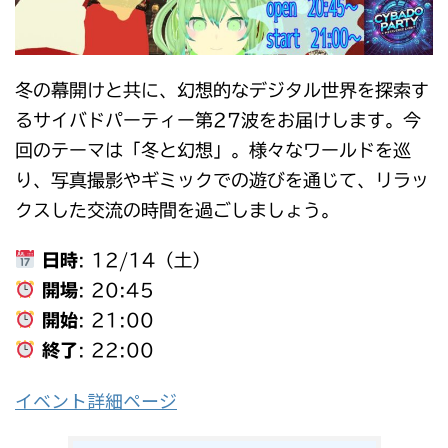
冬の幕開けと共に、幻想的なデジタル世界を探索す
るサイバドパーティー第27波をお届けします。今
回のテーマは「冬と幻想」。様々なワールドを巡
り、写真撮影やギミックでの遊びを通じて、リラッ
クスした交流の時間を過ごしましょう。
日時
: 12/14（土）
開場
: 20:45
開始
: 21:00
終了
: 22:00
イベント詳細ページ