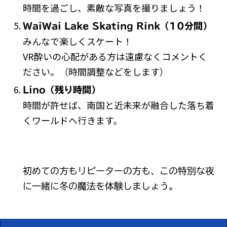
時間を過ごし、素敵な写真を撮りましょう！
WaiWai Lake Skating Rink（10分間）
みんなで楽しくスケート！
VR酔いの心配がある方は遠慮なくコメントく
ださい。（時間調整などをします）
Lino（残り時間）
時間が許せば、南国と近未来が融合した落ち着
くワールドへ行きます。
初めての方もリピーターの方も、この特別な夜
に一緒に冬の魔法を体験しましょう。