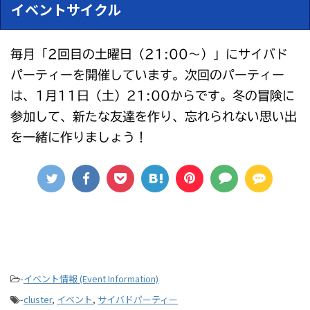
イベントサイクル
毎月「2回目の土曜日（21:00～）」にサイバド
パーティーを開催しています。次回のパーティー
は、1月11日（土）21:00からです。冬の冒険に
参加して、新たな友達を作り、忘れられない思い出
を一緒に作りましょう！
-
イベント情報 (Event Information)
-
cluster
,
イベント
,
サイバドパーティー