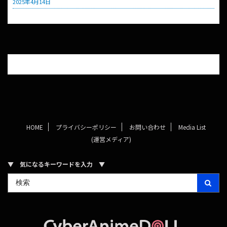
2025年4月14日
HOME
プライバシーポリシー
お問い合わせ
Media List
(運営メディア)
▼ 気になるキーワードを入力 ▼