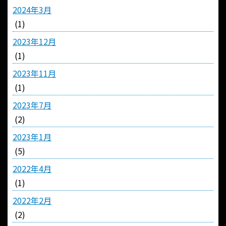
2024年3月
(1)
2023年12月
(1)
2023年11月
(1)
2023年7月
(2)
2023年1月
(5)
2022年4月
(1)
2022年2月
(2)