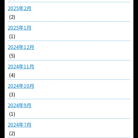
2025年2月
(2)
2025年1月
(1)
2024年12月
(5)
2024年11月
(4)
2024年10月
(3)
2024年9月
(1)
2024年7月
(2)