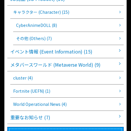
キャラクター (Character) (15)
CyberAnimeDOLL (8)
その他 (Others) (7)
イベント情報 (Event Information) (15)
メタバースワールド (Metaverse World) (9)
cluster (4)
Fortnite (UEFN) (1)
World Operational News (4)
重要なお知らせ (7)