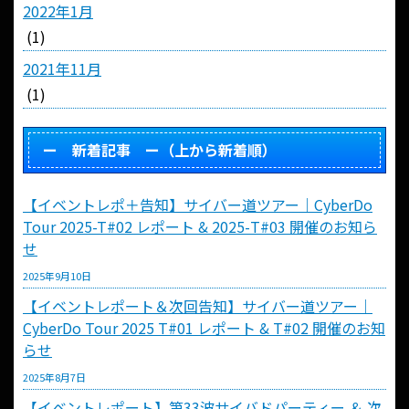
2022年1月
(1)
2021年11月
(1)
ー 新着記事 ー（上から新着順）
【イベントレポ＋告知】サイバー道ツアー｜CyberDo
Tour 2025-T#02 レポート & 2025-T#03 開催のお知ら
せ
2025年9月10日
【イベントレポート＆次回告知】サイバー道ツアー｜
CyberDo Tour 2025 T#01 レポート & T#02 開催のお知
らせ
2025年8月7日
【イベントレポート】第33波サイバドパーティー ＆ 次